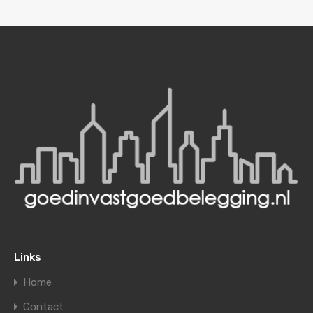
Links
Home
Contact