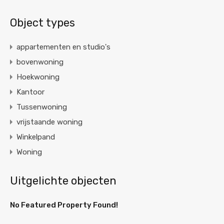
Object types
appartementen en studio's
bovenwoning
Hoekwoning
Kantoor
Tussenwoning
vrijstaande woning
Winkelpand
Woning
Uitgelichte objecten
No Featured Property Found!