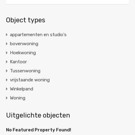
Object types
appartementen en studio's
bovenwoning
Hoekwoning
Kantoor
Tussenwoning
vrijstaande woning
Winkelpand
Woning
Uitgelichte objecten
No Featured Property Found!