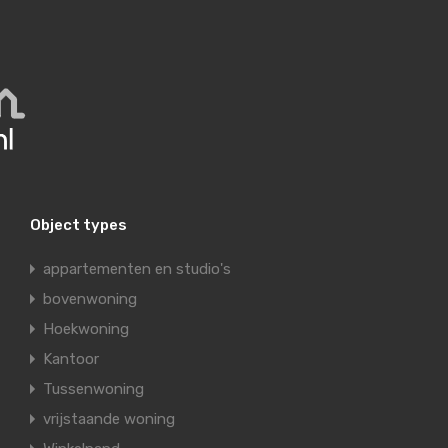
Object types
appartementen en studio's
bovenwoning
Hoekwoning
Kantoor
Tussenwoning
vrijstaande woning