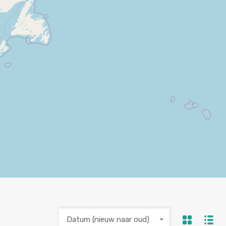
Datum (nieuw naar oud)