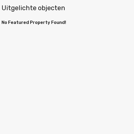
Uitgelichte objecten
No Featured Property Found!