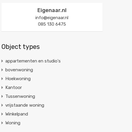
Eigenaar.nl
info@eigenaar.nl
085 130 6475
Object types
appartementen en studio's
bovenwoning
Hoekwoning
Kantoor
Tussenwoning
vrijstaande woning
Winkelpand
Woning